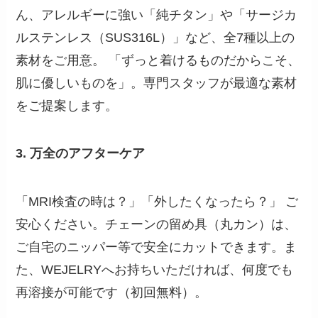
ん、アレルギーに強い「純チタン」や「サージカ
ルステンレス（SUS316L）」など、全7種以上の
素材をご用意。 「ずっと着けるものだからこそ、
肌に優しいものを」。専門スタッフが最適な素材
をご提案します。
3. 万全のアフターケア
「MRI検査の時は？」「外したくなったら？」 ご
安心ください。チェーンの留め具（丸カン）は、
ご自宅のニッパー等で安全にカットできます。ま
た、WEJELRYへお持ちいただければ、何度でも
再溶接が可能です（初回無料）。