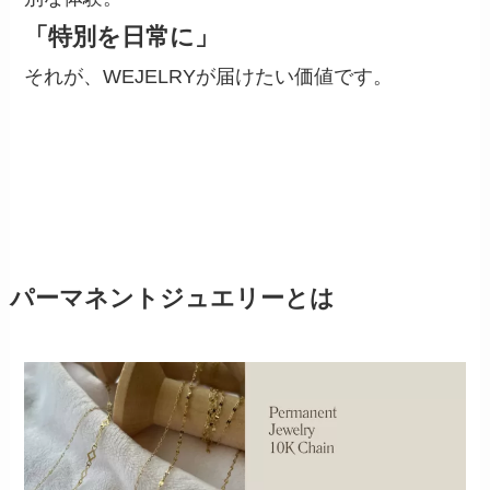
「特別を日常に」
それが、WEJELRYが届けたい価値です。
パーマネントジュエリーとは