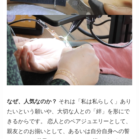
なぜ、人気なのか？
それは「私は私らしく」あり
たいという願いや、大切な人との「絆」を形にで
きるからです。 恋人とのペアジュエリーとして、
親友とのお揃いとして、あるいは自分自身への誓