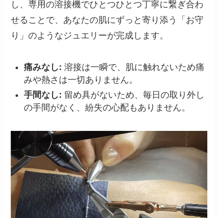
し、専用の溶接機でひとつひとつ丁寧に繋ぎ合わ
せることで、あなたの肌にずっと寄り添う「お守
り」のようなジュエリーが完成します。
痛みなし:
溶接は一瞬で、肌に触れないため痛
みや熱さは一切ありません。
手間なし:
留め具がないため、毎日の取り外し
の手間がなく、紛失の心配もありません。