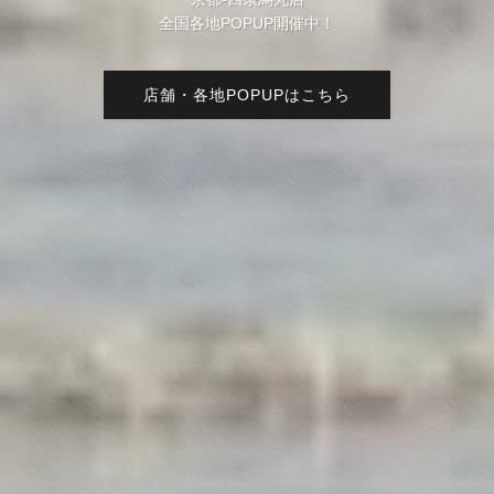
全国各地POPUP開催中！
全国各地POPUP開催中！
全国各地POPUP開催中！
店舗・各地POPUPはこちら
店舗・各地POPUPはこちら
店舗・各地POPUPはこちら
店舗・各地POPUPはこちら
店舗・各地POPUPはこちら