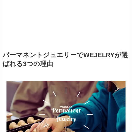
パーマネントジュエリーでWEJELRYが選
ばれる3つの理由