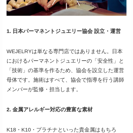
1. 日本パーマネントジュエリー協会 設立・運営
WEJELRYは単なる専門店ではありません。日本
におけるパーマネントジュエリーの「安全性」と
「技術」の基準を作るため、協会を設立した運営
母体です。施術はすべて、協会で指導を行う講師
メンバーが監修・担当します。
2. 金属アレルギー対応の豊富な素材
K18・K10・プラチナといった貴金属はもちろ