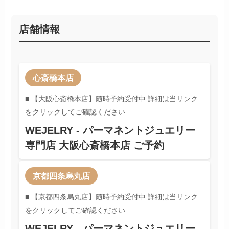
店舗情報
心斎橋本店
■ 【大阪心斎橋本店】随時予約受付中 詳細は当リンク
をクリックしてご確認ください
WEJELRY - パーマネントジュエリー
専門店 大阪心斎橋本店 ご予約
京都四条烏丸店
■ 【京都四条烏丸店】随時予約受付中 詳細は当リンク
をクリックしてご確認ください
WEJELRY - パーマネントジュエリー