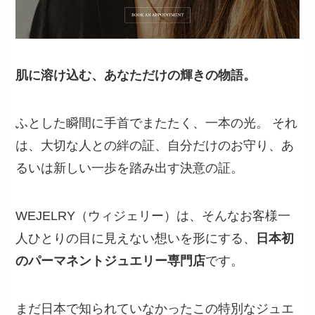
肌に溶け込む、あなただけの輝きの物語。
ふとした瞬間に手首でまたたく、一本の光。 それ
は、大切な人との絆の証、自分だけのお守り、あ
るいは新しい一歩を踏み出す決意の証。
WEJELRY（ウィジェリー）は、そんなお客様一
人ひとりの目に見えない想いを形にする、
日本初
のパーマネントジュエリー専門店
です。
まだ日本で知られていなかったこの特別なジュエ