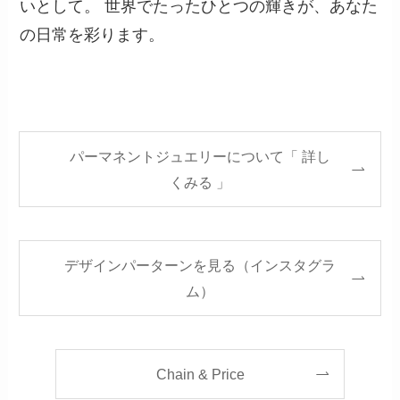
いとして。 世界でたったひとつの輝きが、あなた
の日常を彩ります。
パーマネントジュエリーについて「 詳し
くみる 」
デザインパーターンを見る（インスタグラ
ム）
Chain & Price