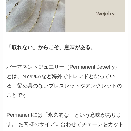
「取れない」からこそ、意味がある。
パーマネントジュエリー（Permanent Jewelry）
とは、NYやLAなど海外でトレンドとなってい
る、留め具のないブレスレットやアンクレットの
ことです。
Permanentには「永久的な」という意味がありま
す。 お客様のサイズに合わせてチェーンをカット