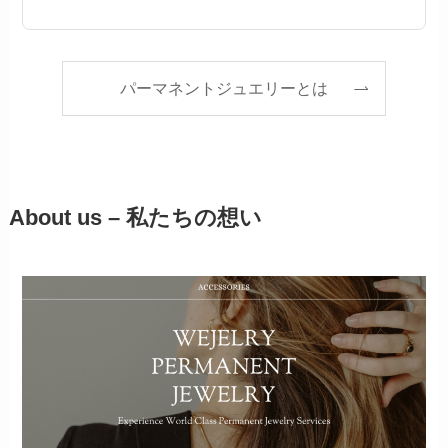
パーマネントジュエリーとは
About us – 私たちの想い