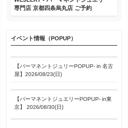
専門店 京都四条烏丸店 ご予約
イベント情報（POPUP）
【パーマネントジュリーPOPUP- in 名古
屋】2026/08/23(日)
【パーマネントジュエリーPOPUP- in東
京】 2026/08/30(日)