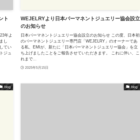
ント
WEJELRYより日本パーマネントジュエリー協会設立
のお知らせ
23年よ
日本パーマネントジュエリー協会設立のお知らせ この度、日本初
まし
のパーマネントジュエリー専門店「WEJELRY」のオーナーであ
してい
る私、EMIが、新たに「日本パーマネントジュエリー協会」を立
トジュ
ち上げましたことをご報告させていただきます。 これに伴い、こ
れまで...
2025年5月15日
blog
blog