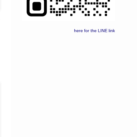
here for the LINE link