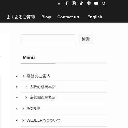
よくあるご質問
Blog
Contact us
English
検索
Menu
店舗のご案内
大阪心斎橋本店
京都四条烏丸店
POPUP
WEJELRYについて