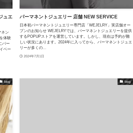
ジュエ
パーマネントジュエリー 店舗 NEW SERVICE
日本初パーマネントジュエリー専門店「WEJELRY」実店舗オー
プンのお知らせ WEJELRYでは、パーマネントジュエリーを提供
マネン
するPOPUPストアを運営しています。しかし、現在は予約が難
を体験
しい状況にあります。2024年に入ってから、パーマネントジュエ
にパー
リーが多くの...
イベー
2024年7月1日
blog
blog