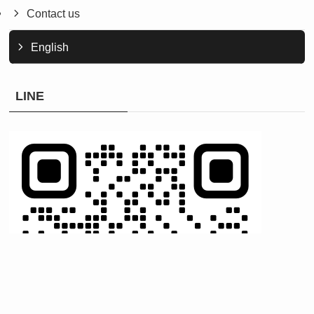
Contact us
English
LINE