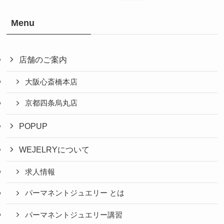
Menu
店舗のご案内
大阪心斎橋本店
京都四条烏丸店
POPUP
WEJELRYについて
求人情報
パーマネントジュエリー とは
パーマネントジュエリー講習