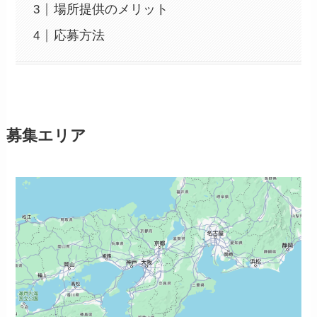
場所提供のメリット
応募方法
募集エリア