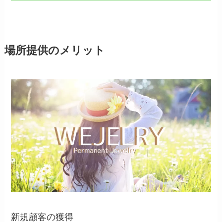
場所提供のメリット
新規顧客の獲得