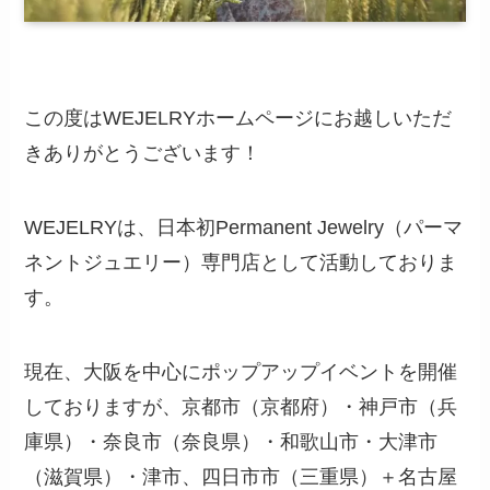
この度はWEJELRYホームページにお越しいただ
きありがとうございます！
WEJELRYは、日本初Permanent Jewelry（パーマ
ネントジュエリー）専門店として活動しておりま
す。
現在、大阪を中心にポップアップイベントを開催
しておりますが、京都市（京都府）・神戸市（兵
庫県）・奈良市（奈良県）・和歌山市・大津市
（滋賀県）・津市、四日市市（三重県）＋名古屋