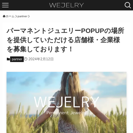
ホーム
partner
パーマネントジュエリーPOPUPの場所
を提供していただける店舗様・企業様
を募集しております！
2024年2月12日
partner