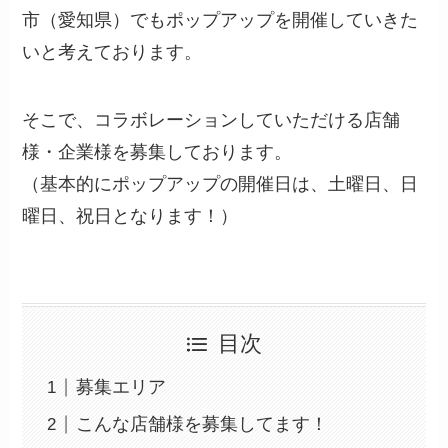
市（愛知県）でもポップアップを開催していきた
いと考えております。
そこで、コラボレーションしていただける店舗
様・企業様を募集しております。
（基本的にポップアップの開催日は、土曜日、日
曜日、祝日となります！）
目次
募集エリア
こんな店舗様を募集してます！