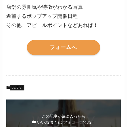
店舗の雰囲気や特徴がわかる写真
希望するポップアップ開催日程
その他、アピールポイントなどあれば！
フォームへ
partner
この記事が気に入ったら
いいね または フォローしてね！