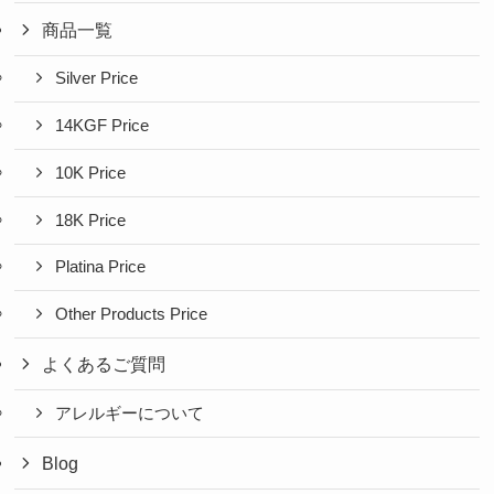
商品一覧
Silver Price
14KGF Price
10K Price
18K Price
Platina Price
Other Products Price
よくあるご質問
アレルギーについて
Blog