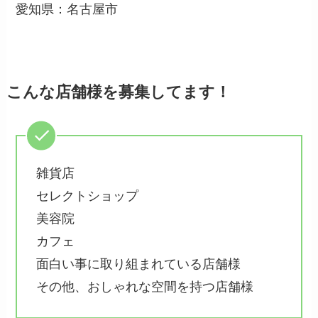
愛知県：名古屋市
こんな店舗様を募集
してます！
雑貨店
セレクトショップ
美容院
カフェ
面白い事に取り組まれている店舗様
その他、おしゃれな空間を持つ店舗様