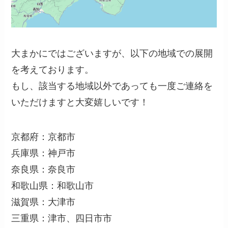
大まかにではございますが、以下の地域での展開
を考えております。
もし、該当する地域以外であっても一度ご連絡を
いただけますと大変嬉しいです！
京都府：京都市
兵庫県：神戸市
奈良県：奈良市
和歌山県：和歌山市
滋賀県：大津市
三重県：津市、四日市市