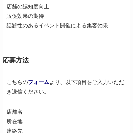
店舗の認知度向上
販促効果の期待
話題性のあるイベント開催による集客効果
応募方法
こちらの
フォーム
より、以下項目をご入力いただ
き送信ください。
店舗名
所在地
連絡先