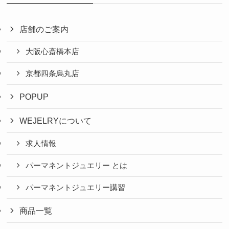
店舗のご案内
大阪心斎橋本店
京都四条烏丸店
POPUP
WEJELRYについて
求人情報
パーマネントジュエリー とは
パーマネントジュエリー講習
商品一覧