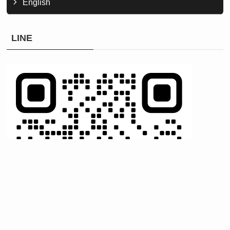
English
LINE