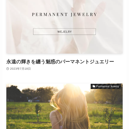
永遠の輝きを纏う魅惑のパーマネントジュエリー
2023年7月18日
Permanent Jewelry