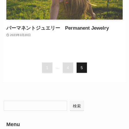
パーマネントジュエリー Permanent Jewelry
2023年3月20日
1
...
4
5
検索
Menu