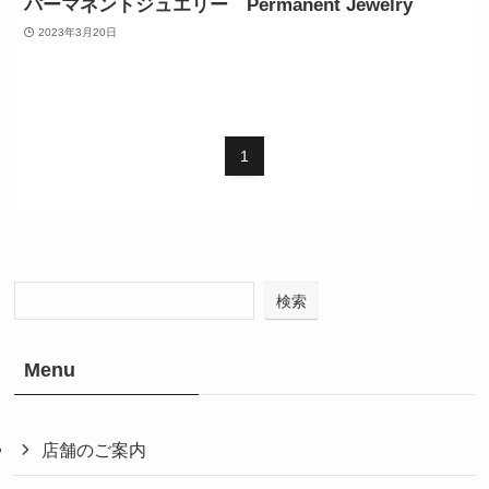
パーマネントジュエリー Permanent Jewelry
2023年3月20日
1
検索
Menu
店舗のご案内