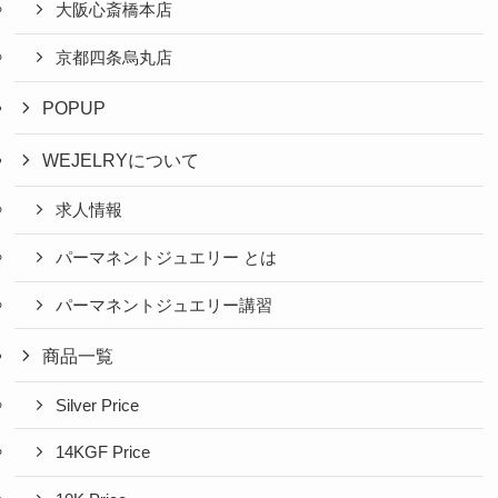
大阪心斎橋本店
京都四条烏丸店
POPUP
WEJELRYについて
求人情報
パーマネントジュエリー とは
パーマネントジュエリー講習
商品一覧
Silver Price
14KGF Price