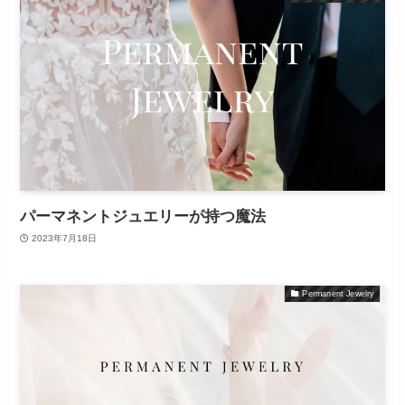
パーマネントジュエリーが持つ魔法
2023年7月18日
Permanent Jewelry