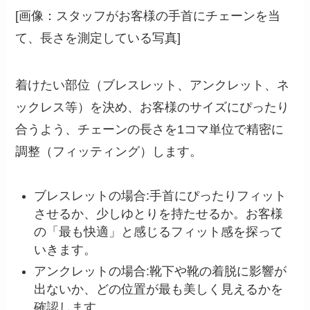
[画像：スタッフがお客様の手首にチェーンを当
て、長さを測定している写真]
着けたい部位（ブレスレット、アンクレット、ネ
ックレス等）を決め、お客様のサイズにぴったり
合うよう、チェーンの長さを1コマ単位で精密に
調整（フィッティング）します。
ブレスレットの場合:手首にぴったりフィット
させるか、少しゆとりを持たせるか。お客様
の「最も快適」と感じるフィット感を探って
いきます。
アンクレットの場合:靴下や靴の着脱に影響が
出ないか、どの位置が最も美しく見えるかを
確認します。