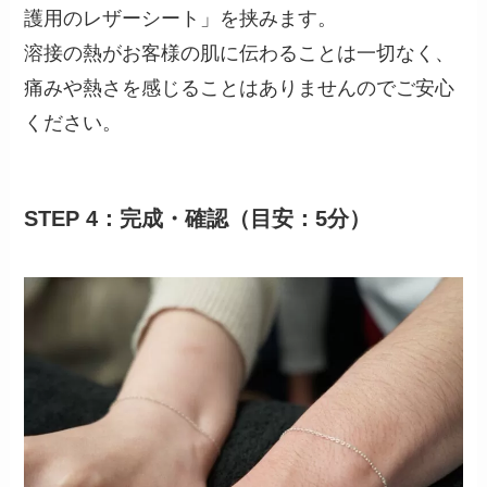
護用のレザーシート」を挟みます。
溶接の熱がお客様の肌に伝わることは一切なく、
痛みや熱さを感じることはありませんのでご安心
ください。
STEP 4：完成・確認（目安：5分）