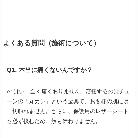
よくある質問（施術について）
Q1. 本当に痛くないんですか？
A: はい、全く痛くありません。溶接するのはチェ
ーンの「丸カン」という金具で、お客様の肌には
一切触れません。さらに、保護用のレザーシート
を必ず挟むため、熱も伝わりません。