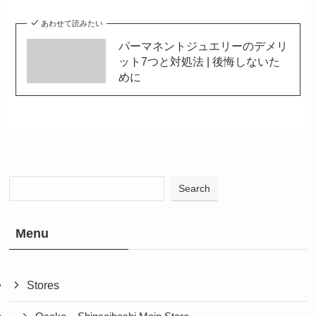
あわせて読みたい
パーマネントジュエリーのデメリ
ット7つと対処法 | 後悔しないた
めに
Search
Menu
Stores