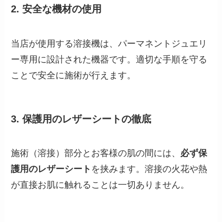
2. 安全な機材の使用
当店が使用する溶接機は、パーマネントジュエリ
ー専用に設計された機器です。適切な手順を守る
ことで安全に施術が行えます。
3. 保護用のレザーシートの徹底
施術（溶接）部分とお客様の肌の間には、
必ず保
護用のレザーシート
を挟みます。溶接の火花や熱
が直接お肌に触れることは一切ありません。