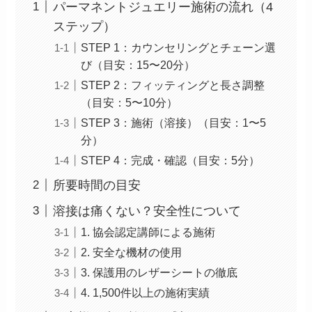
パーマネントジュエリー施術の流れ（4
ステップ）
STEP 1：カウンセリングとチェーン選
び（目安：15〜20分）
STEP 2：フィッティングと長さ調整
（目安：5〜10分）
STEP 3：施術（溶接）（目安：1〜5
分）
STEP 4：完成・確認（目安：5分）
所要時間の目安
溶接は痛くない？安全性について
1. 協会認定講師による施術
2. 安全な機材の使用
3. 保護用のレザーシートの徹底
4. 1,500件以上の施術実績