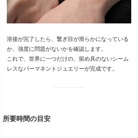
溶接が完了したら、繋ぎ目が滑らかになっている
か、強度に問題がないかを確認します。
これで、世界に一つだけの、留め具のないシーム
レスなパーマネントジュエリーが完成です。
所要時間の目安