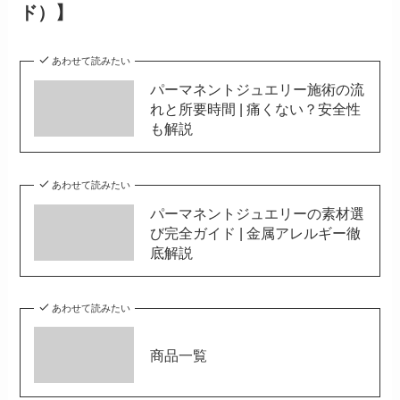
ド）】
あわせて読みたい
パーマネントジュエリー施術の流
れと所要時間 | 痛くない？安全性
も解説
あわせて読みたい
パーマネントジュエリーの素材選
び完全ガイド | 金属アレルギー徹
底解説
あわせて読みたい
商品一覧