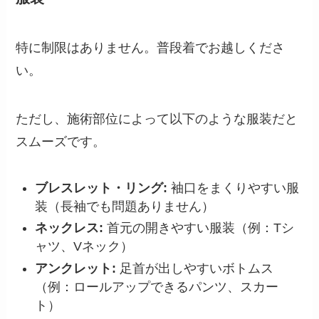
特に制限はありません。普段着でお越しくださ
い。
ただし、施術部位によって以下のような服装だと
スムーズです。
ブレスレット・リング:
袖口をまくりやすい服
装（長袖でも問題ありません）
ネックレス:
首元の開きやすい服装（例：Tシ
ャツ、Vネック）
アンクレット:
足首が出しやすいボトムス
（例：ロールアップできるパンツ、スカー
ト）