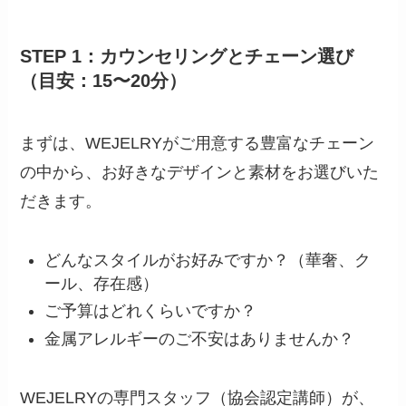
STEP 1：カウンセリングとチェーン選び
（目安：15〜20分）
まずは、WEJELRYがご用意する豊富なチェーン
の中から、お好きなデザインと素材をお選びいた
だきます。
どんなスタイルがお好みですか？（華奢、ク
ール、存在感）
ご予算はどれくらいですか？
金属アレルギーのご不安はありませんか？
WEJELRYの専門スタッフ（協会認定講師）が、