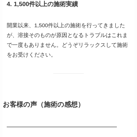
4. 1,500件以上の施術実績
開業以来、1,500件以上の施術を行ってきました
が、溶接そのものが原因となるトラブルはこれま
で一度もありません。どうぞリラックスして施術
をお受けください。
お客様の声（施術の感想）
━━━━━━━━━━━━━━━━━━━━