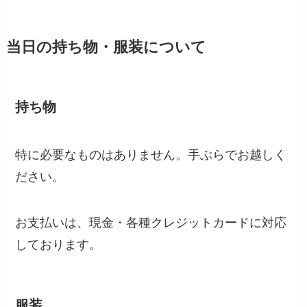
当日の持ち物・服装について
持ち物
特に必要なものはありません。手ぶらでお越しく
ださい。
お支払いは、現金・各種クレジットカードに対応
しております。
服装