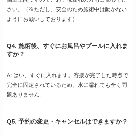
さい。（※ただし、安全のため施術中は動かない
ようにお願いしております）
Q4. 施術後、すぐにお風呂やプールに入れま
すか？
A: はい、すぐに入れます。溶接が完了した時点で
完全に固定されているため、水に濡れても全く問
題ありません。
Q5. 予約の変更・キャンセルはできますか？