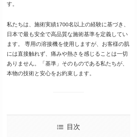
す。
私たちは、施術実績1700名以上の経験に基づき、
日本で最も安全で高品質な施術基準を定義してい
ます。 専用の溶接機を使用しますが、お客様の肌
には直接触れず、痛みや熱さを感じることは一切
ありません。「基準」そのものである私たちが、
本物の技術と安心をお約束します。
目次