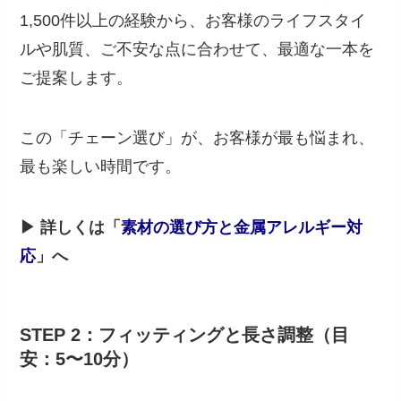
1,500件以上の経験から、お客様のライフスタイ
ルや肌質、ご不安な点に合わせて、最適な一本を
ご提案します。
この「チェーン選び」が、お客様が最も悩まれ、
最も楽しい時間です。
▶ 詳しくは「
素材の選び方と金属アレルギー対
応
」へ
STEP 2：フィッティングと長さ調整（目
安：5〜10分）