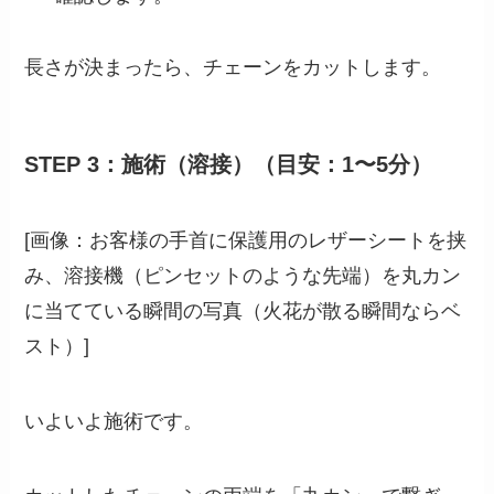
長さが決まったら、チェーンをカットします。
STEP 3：施術（溶接）（目安：1〜5分）
[画像：お客様の手首に保護用のレザーシートを挟
み、溶接機（ピンセットのような先端）を丸カン
に当てている瞬間の写真（火花が散る瞬間ならベ
スト）]
いよいよ施術です。