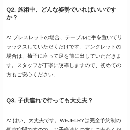
Q2. 施術中、どんな姿勢でいればいいです
か？
A: ブレスレットの場合、テーブルに手を置いてリ
ラックスしていただくだけです。アンクレットの
場合は、椅子に座って足を前に出していただきま
す。スタッフが丁寧に誘導しますので、初めての
方もご安心ください。
Q3. 子供連れで行っても大丈夫？
A: はい、大丈夫です。WEJELRYは完全予約制の
個室空間ですので、お子様連れの方もご安心くだ