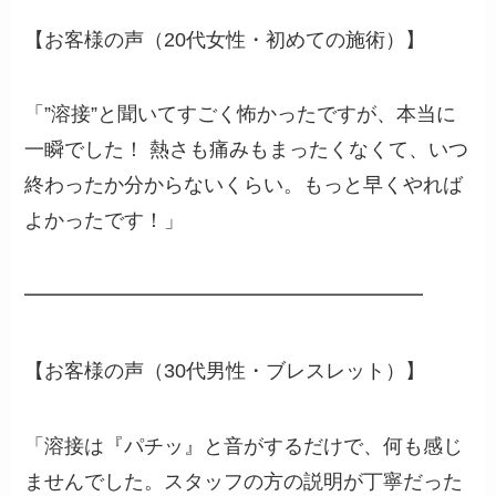
【お客様の声（20代女性・初めての施術）】
「”溶接”と聞いてすごく怖かったですが、本当に
一瞬でした！ 熱さも痛みもまったくなくて、いつ
終わったか分からないくらい。もっと早くやれば
よかったです！」
━━━━━━━━━━━━━━━━━━━━
【お客様の声（30代男性・ブレスレット）】
「溶接は『パチッ』と音がするだけで、何も感じ
ませんでした。スタッフの方の説明が丁寧だった