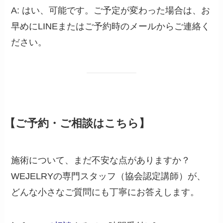
A: はい、可能です。ご予定が変わった場合は、お
早めにLINEまたはご予約時のメールからご連絡く
ださい。
【ご予約・ご相談はこちら】
施術について、まだ不安な点がありますか？
WEJELRYの専門スタッフ（協会認定講師）が、
どんな小さなご質問にも丁寧にお答えします。