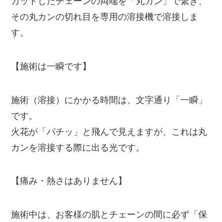
カットしたチェーンの両端を「丸カン」で繋ぎ、
その丸カンの切れ目を専用の溶接機で溶接しま
す。
【施術は一瞬です】
施術（溶接）にかかる時間は、文字通り「一瞬」
です。
火花が「パチッ」と飛んで見えますが、これは丸
カンを溶接する際に出る光です。
【痛み・熱さはありません】
施術中は、お客様の肌とチェーンの間に必ず「保