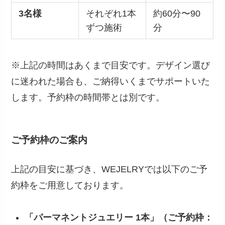
3名様
それぞれ1本
約60分〜90
ずつ施術
分
※上記の時間はあくまで目安です。デザイン選び
に迷われた場合も、ご納得いくまでサポートいた
します。予約枠の時間帯とは別です。
ご予約枠のご案内
上記の目安に基づき、WEJELRYでは以下のご予
約枠をご用意しております。
「パーマネントジュエリー 1本」（ご予約枠：