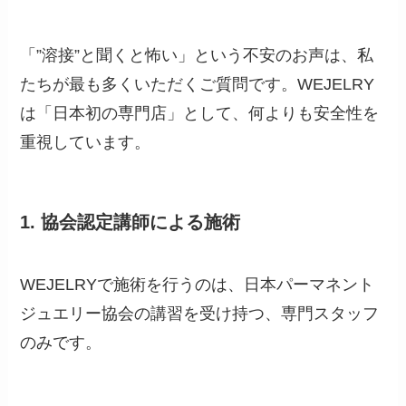
「”溶接”と聞くと怖い」という不安のお声は、私
たちが最も多くいただくご質問です。WEJELRY
は「日本初の専門店」として、何よりも安全性を
重視しています。
1. 協会認定講師による施術
WEJELRYで施術を行うのは、日本パーマネント
ジュエリー協会の講習を受け持つ、専門スタッフ
のみです。