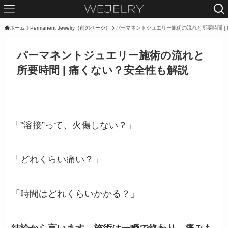
ホーム
Permanent Jewelry（前のページ）
パーマネントジュエリー施術の流れと所要時間 |
パーマネントジュエリー施術の流れと
所要時間 | 痛くない？安全性も解説
「”溶接”って、火傷しない？」
「どれくらい痛い？」
「時間はどれくらいかかる？」