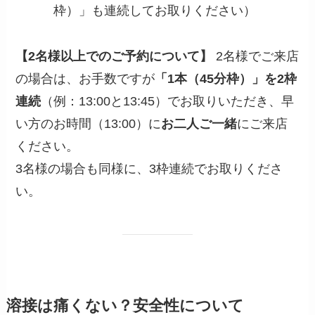
枠）」も連続してお取りください）
【2名様以上でのご予約について】
2名様でご来店
の場合は、お手数ですが
「1本（45分枠）」を2枠
連続
（例：13:00と13:45）でお取りいただき、早
い方のお時間（13:00）に
お二人ご一緒
にご来店
ください。
3名様の場合も同様に、3枠連続でお取りくださ
い。
溶接は痛くない？安全性について