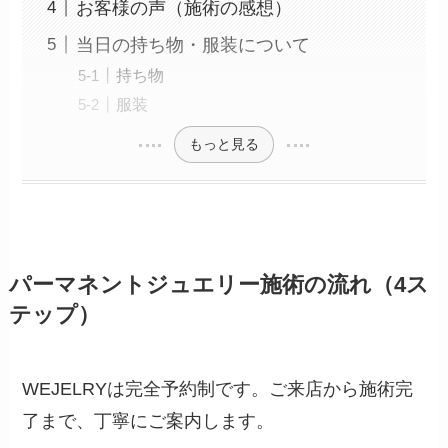
お客様の声（施術の感想）
当日の持ち物・服装について
持ち物
服装
もっと見る
パーマネントジュエリー施術の流れ（4ス
テップ）
WEJELRYは完全予約制です。ご来店から施術完
了まで、丁寧にご案内します。