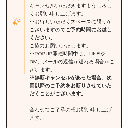
キャンセルいただきますようよろし
くお願い申し上げます。
※お待ちいただくスペースに限りが
ございますので
ご予約時間にお越し
ください。
ご協力お願いいたします。
※POPUP開催時間中は、LINEや
DM、メールの返信が遅れる場合がご
ざいます。
※無断キャンセルがあった場合、次
回以降のご予約をお断りさせていた
だくことがございます。
合わせてご了承の程お願い申し上げ
ます。