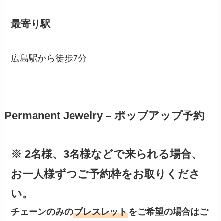
最寄り駅
広島駅から徒歩7分
Permanent Jewelry – ポップアップ予約
※ 2名様、3名様などで来られる場合、
お一人様ずつご予約枠をお取りくださ
い。
チェーンのみの
ブレスレット
をご希望の場合はご