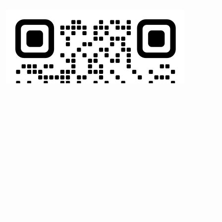
here for the LINE link