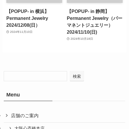
【POPUP- in 横浜】
【POPUP- in 静岡】
Permanent Jewelry
Permanent Jewelry（パー
2024/12/08(日）
マネントジュエリー）
2024/11/10(日)
2024年11月10日
2024年10月18日
検索
Menu
店舗のご案内
大阪心斎橋本店