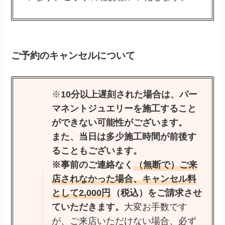
ご予約のキャンセルについて
※
10分以上遅刻された場合は、パー
マネントジュエリーを施工すること
ができない可能性がございます。
また、当日は多少施工時間が前後す
ることもございます。
※事前のご連絡なく
（無断で）ご来
店されなかった場合、キャンセル料
として2,000円
（税込）をご請求させ
ていただきます。
大変お手数です
が、ご来店いただけない場合、必ず