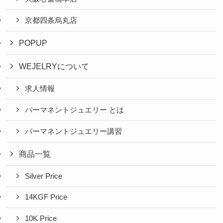
京都四条烏丸店
POPUP
WEJELRYについて
求人情報
パーマネントジュエリー とは
パーマネントジュエリー講習
商品一覧
Silver Price
14KGF Price
10K Price