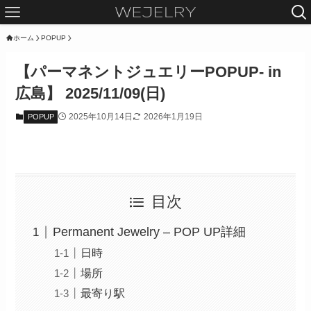
ホーム
POPUP
【パーマネントジュエリーPOPUP- in
広島】 2025/11/09(日)
2025年10月14日
2026年1月19日
POPUP
目次
Permanent Jewelry – POP UP詳細
日時
場所
最寄り駅