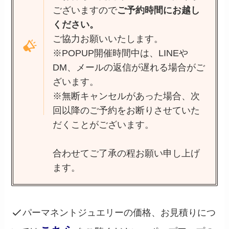
ございますので
ご予約時間にお越し
ください。
ご協力お願いいたします。
※POPUP開催時間中は、LINEや
DM、メールの返信が遅れる場合がご
ざいます。
※無断キャンセルがあった場合、次
回以降のご予約をお断りさせていた
だくことがございます。
合わせてご了承の程お願い申し上げ
ます。
パーマネントジュエリーの価格、お見積りにつ