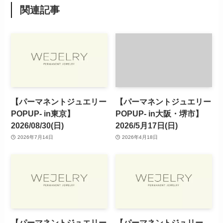
関連記事
【パーマネントジュエリー
【パーマネントジュエリー
POPUP- in東京】
POPUP- in大阪・堺市】
2026/08/30(日)
2026/5月17日(日)
2026年7月14日
2026年4月18日
【パーマネントジュエリー
【パーマネントジュリー