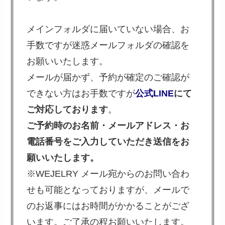
メインフォルダに届いていない場合、お
手数ですが迷惑メールフォルダの確認を
お願いいたします。
メールが届かず、予約が確定のご確認が
できない方はお手数ですが
公式LINE
にて
ご対応しております
。
ご予約時のお名前・メールアドレス・お
電話番号をご入力していただき送信をお
願いいたします。
※WEJELRY メール宛からのお問い合わ
せも可能となっておりますが、メールで
のお返事にはお時間がかかることがござ
います。ご了承の程お願いいたします。