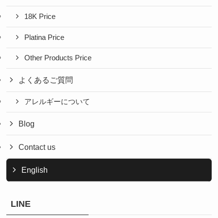
18K Price
Platina Price
Other Products Price
よくあるご質問
アレルギーについて
Blog
Contact us
English
LINE