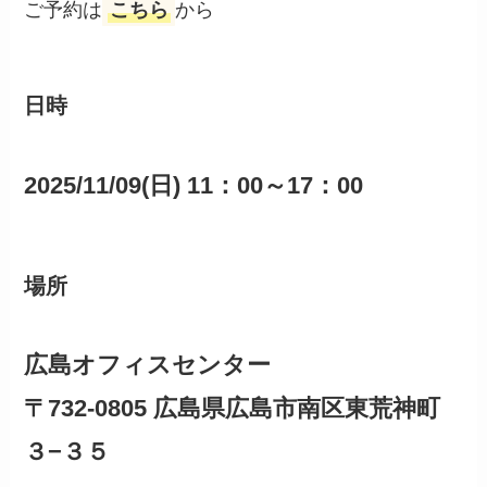
ご予約は
こちら
から
日時
2025/11/09(日)
11：00～17：00
場所
広島オフィスセンター
〒732-0805 広島県広島市南区東荒神町
３−３５