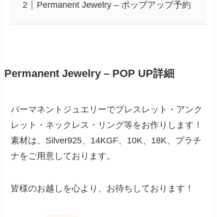
Permanent Jewelry – ポップアップ予約
Permanent Jewelry – POP UP詳細
パーマネントジュエリーでブレスレット・アンク
レット・ネックレス・リング等をお作りします！
素材は、Silver925、14KGF、10K、18K、プラチ
ナをご用意しております。
皆様のお越しを心より、お待ちしております！