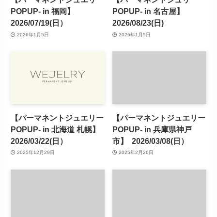
POPUP- in 福岡】
POPUP- in 名古屋】
2026/07/19(日）
2026/08/23(日)
2026年1月5日
2026年1月5日
【パーマネントジュエリー
【パーマネントジュエリー
POPUP- in 北海道 札幌】
POPUP- in 兵庫県神戸
2026/03/22(日）
市】 2026/03/08(日）
2025年12月29日
2025年2月26日