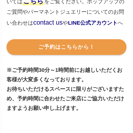
こちら
いては
をご覧ください。ポップアップの
ご質問やパーマネントジュエリーについてのお問
contact us
い合わせは
や
LINE公式アカウント
へ
ご予約はこちらから！
※ご予約時間30分～1時間前にお越しいただくお
客様が大変多くなっております。
お待ちいただけるスペースに限りがございますた
め、予約時間に合わせたご来店にご協力いただけ
ますようお願い申し上げます。