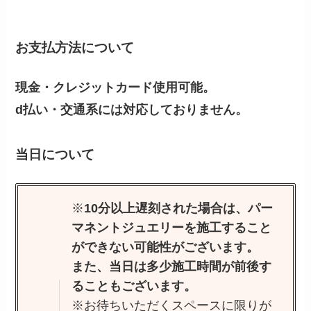
お支払方法について
現金・クレジットカード使用可能。
d払い・交通系には対応しておりません。
当日について
※
10分以上遅刻された場合は、パー
マネントジュエリーを施工すること
ができない可能性がございます。
また、当日は多少施工時間が前後す
ることもございます。
※お待ちいただくスペースに限りが