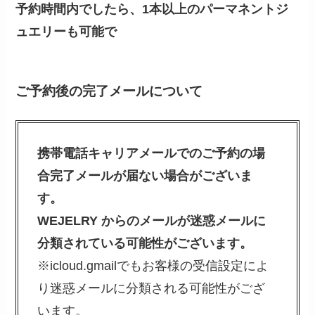
予約時間内でしたら、1本以上のパーマネントジ
ュエリーも可能で
ご予約後の完了メールについて
携帯電話キャリアメールでのご予約の場
合完了メールが届ない場合がございま
す。
WEJELRY からのメールが迷惑メールに
分類されている可能性がございます。
※icloud.gmailでもお客様の受信設定によ
り迷惑メールに分類される可能性がござ
います。