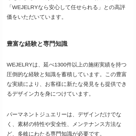
「WEJELRYなら安心して任せられる」との高評
価をいただいています。
豊富な経験と専門知識
WEJELRYは、延べ1300件以上の施術実績を持つ
圧倒的な経験と知識を蓄積しています。この豊富
な実績により、お客様に新たな発見をも提供でき
るデザイン力を身につけています。
パーマネントジュエリーは、デザインだけでな
く、素材の特性や安全性、メンテナンス方法な
ど、多岐にわたる専門知識が必要です。