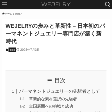
ホーム
blog
WEJELRYの歩みと革新性 – 日本初のパ
ーマネントジュエリー専門店が築く新
時代
2025年7月3日
blog
目次
パーマネントジュエリーの先駆者として
革新的な素材選択の先駆者
全国展開への挑戦と成功