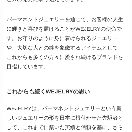
パーマネントジュエリーを通じて、お客様の人生
に輝きと喜びを届けることがWEJELRYの使命で
す。お守りのように身に着けられるジュエリー
や、大切な人との絆を象徴するアイテムとして、
これからも多くの方々に愛され続けるブランドを
目指しています。
これからも続くWEJELRYの思い
WEJELRYは、パーマネントジュエリーという新
しいジュエリーの形を日本に根付かせた先駆者と
して、これまでに築いた実績と信頼を基に、さら