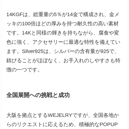
14KGFは、総重量の5％が14金で構成され、金メ
ッキの100倍ほどの厚みを持つ耐久性の高い素材
です。14Kと同様の輝きを持ちながら、腐食や変
色に強く、アクセサリーに最適な特性を備えてい
ます。Silver925は、シルバーの含有量が925で、
錆びることがほぼなく、お手入れのしやすさも特
徴の一つです。
全国展開への挑戦と成功
大阪を拠点とするWEJELRYですが、全国各地か
らのリクエストに応えるため、積極的なPOPUP