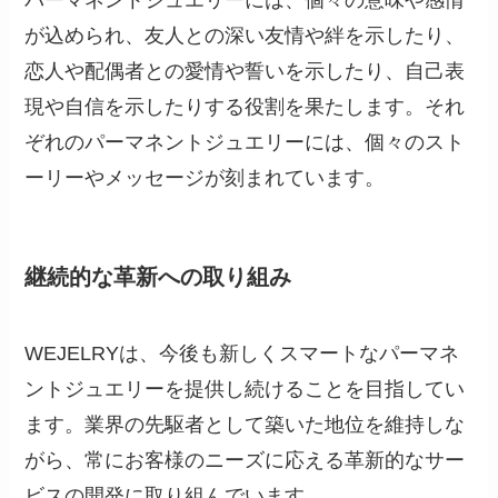
パーマネントジュエリーには、個々の意味や感情
が込められ、友人との深い友情や絆を示したり、
恋人や配偶者との愛情や誓いを示したり、自己表
現や自信を示したりする役割を果たします。それ
ぞれのパーマネントジュエリーには、個々のスト
ーリーやメッセージが刻まれています。
継続的な革新への取り組み
WEJELRYは、今後も新しくスマートなパーマネ
ントジュエリーを提供し続けることを目指してい
ます。業界の先駆者として築いた地位を維持しな
がら、常にお客様のニーズに応える革新的なサー
ビスの開発に取り組んでいます。