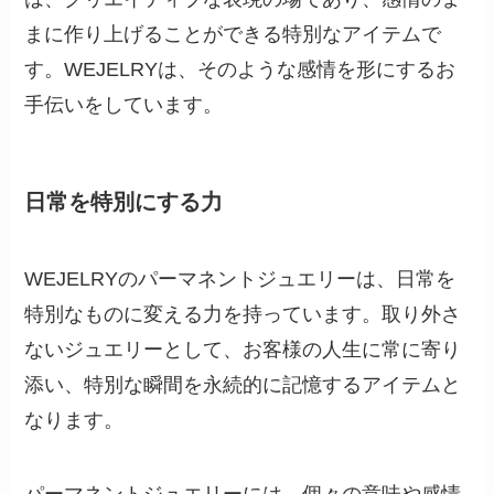
まに作り上げることができる特別なアイテムで
す。WEJELRYは、そのような感情を形にするお
手伝いをしています。
日常を特別にする力
WEJELRYのパーマネントジュエリーは、日常を
特別なものに変える力を持っています。取り外さ
ないジュエリーとして、お客様の人生に常に寄り
添い、特別な瞬間を永続的に記憶するアイテムと
なります。