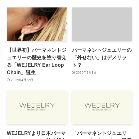
【世界初】パーマネントジ
パーマネントジュエリーの
ュエリーの歴史を塗り替え
「外せない」はデメリッ
る「WEJELRY Ear Loop
ト？
Chain」誕生
2026年2月3日
2026年4月22日
WEJELRYより日本パーマ
「パーマネントジュエリ