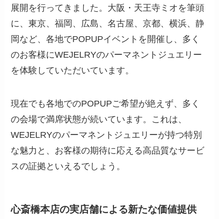
展開を行ってきました。大阪・天王寺ミオを筆頭
に、東京、福岡、広島、名古屋、京都、横浜、静
岡など、各地でPOPUPイベントを開催し、多く
のお客様にWEJELRYのパーマネントジュエリー
を体験していただいています。
現在でも各地でのPOPUPご希望が絶えず、多く
の会場で満席状態が続いています。これは、
WEJELRYのパーマネントジュエリーが持つ特別
な魅力と、お客様の期待に応える高品質なサービ
スの証拠といえるでしょう。
心斎橋本店の実店舗による新たな価値提供