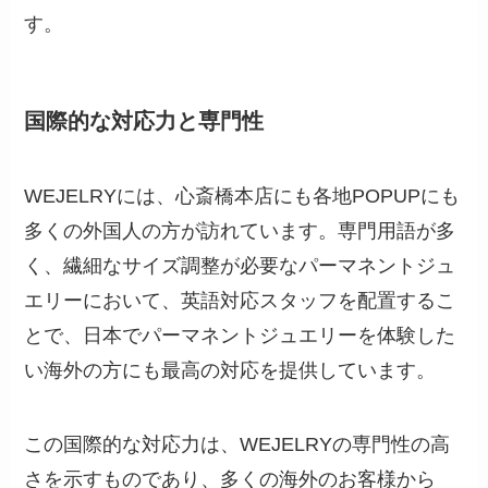
す。
国際的な対応力と専門性
WEJELRYには、心斎橋本店にも各地POPUPにも
多くの外国人の方が訪れています。専門用語が多
く、繊細なサイズ調整が必要なパーマネントジュ
エリーにおいて、英語対応スタッフを配置するこ
とで、日本でパーマネントジュエリーを体験した
い海外の方にも最高の対応を提供しています。
この国際的な対応力は、WEJELRYの専門性の高
さを示すものであり、多くの海外のお客様から