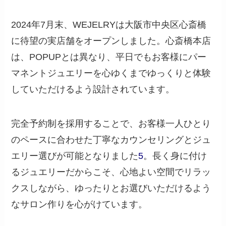
2024年7月末、WEJELRYは大阪市中央区心斎橋
に待望の実店舗をオープンしました。心斎橋本店
は、POPUPとは異なり、平日でもお客様にパー
マネントジュエリーを心ゆくまでゆっくりと体験
していただけるよう設計されています。
完全予約制を採用することで、お客様一人ひとり
のペースに合わせた丁寧なカウンセリングとジュ
エリー選びが可能となりました
5
。長く身に付け
るジュエリーだからこそ、心地よい空間でリラッ
クスしながら、ゆったりとお選びいただけるよう
なサロン作りを心がけています。