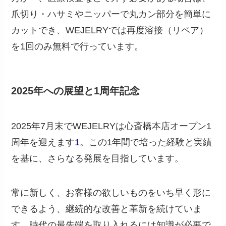
爪切り・ハサミやニッパーで丸カン部分を簡単に
カットでき、WEJELRYでは再度溶接（リペア）
を1回のみ無料で行っています。
2025年への展望と1周年記念
2025年7月末でWEJELRYは心斎橋本店オープン1
周年を迎えます
1
。この1年間で培った経験と実績
を基に、さらなる発展を目指しています。
常に新しく、お客様の欲しいものをいち早く形に
できるよう、継続的な改善と革新を続けていま
す。時代の最先端を取り入れるには知識が必要で