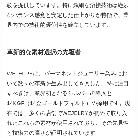
験を提供しています。特に繊細な溶接技術は絶妙
なバランス感覚と安定した仕上がりが特徴で、業
界内での技術的優位性を確立しています。
革新的な素材選択の先駆者
WEJELRYは、パーマネントジュエリー業界にお
いて数々の革新を生み出してきました。特に注目
すべきは、業界初となるシルバーの導入と
14KGF（14金ゴールドフィルド）の採用です。現
在では、多くの店舗でWEJELRYが初めて取り入
れたこれらの素材が使用されており、その先見性
と技術力の高さが証明されています。