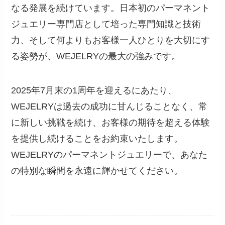
なる発展を続けています。日本初のパーマネント
ジュエリー専門店として培った専門知識と技術
力、そして何よりもお客様一人ひとりを大切にす
る姿勢が、WEJELRYの最大の強みです。
2025年7月末の1周年を迎えるにあたり、
WEJELRYは過去の成功に甘んじることなく、常
に新しい挑戦を続け、お客様の期待を超える体験
を提供し続けることをお約束いたします。
WEJELRYのパーマネントジュエリーで、あなた
の特別な瞬間を永遠に輝かせてください。