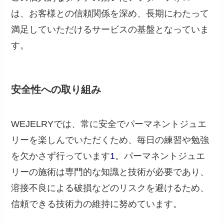
は、お客様との信頼関係を深め、長期にわたって
満足していただけるサービスの基盤となっていま
す。
安全性への取り組み
WEJELRYでは、常に安全でパーマネントジュエ
リーを楽しんでいただくため、毎日の練習や勉強
を欠かさず行っています
1
。パーマネントジュエ
リーの施術は専門的な知識と技術が必要であり、
溶接不良による破損などのリスクを避けるため、
信頼できる技術力の維持に努めています。