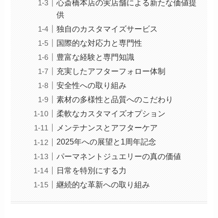
心斎橋本店の実店舗による新たな価値提
供
独自のカスタマイズサービス
国際的な対応力と専門性
豊富な経験と専門知識
充実したアフターフォロー体制
安全性への取り組み
素材の多様性と品質へのこだわり
柔軟なカスタマイズオプション
メンテナンスとアフターケア
2025年への展望と1周年記念
パーマネントジュエリーの真の価値
日常を特別にする力
継続的な革新への取り組み