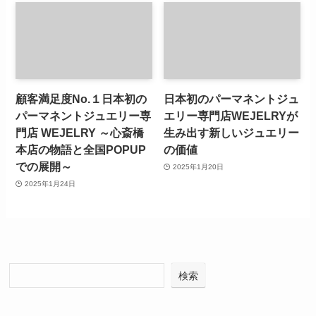
顧客満足度No.１日本初の
日本初のパーマネントジュ
パーマネントジュエリー専
エリー専門店WEJELRYが
門店 WEJELRY ～心斎橋
生み出す新しいジュエリー
本店の物語と全国POPUP
の価値
での展開～
2025年1月20日
2025年1月24日
検索