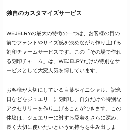
独自のカスタマイズサービス
WEJELRYの最大の特徴の一つは、お客様の目の
前でフォントやサイズ感を決めながら作り上げる
刻印チャームサービスです。この「その場で作れ
る刻印チャーム」は、WEJELRYだけの特別なサ
ービスとして大変人気を博しています。
お客様が大切にしている言葉やイニシャル、記念
日などをジュエリーに刻印し、自分だけの特別な
アクセサリーを作り上げることができます。この
体験は、ジュエリーに対する愛着をさらに深め、
長く大切に使いたいという気持ちを生み出しま