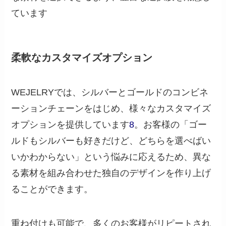
ています
柔軟なカスタマイズオプション
WEJELRYでは、シルバーとゴールドのコンビネ
ーションチェーンをはじめ、様々なカスタマイズ
オプションを提供しています
8
。お客様の「ゴー
ルドもシルバーも好きだけど、どちらを選べばい
いかわからない」という悩みに応えるため、異な
る素材を組み合わせた独自のデザインを作り上げ
ることができます。
重ね付けも可能で、多くのお客様がリピートされ