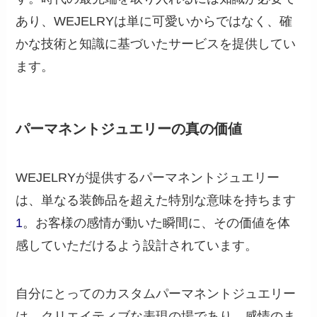
あり、WEJELRYは単に可愛いからではなく、確
かな技術と知識に基づいたサービスを提供してい
ます。
パーマネントジュエリーの真の価値
WEJELRYが提供するパーマネントジュエリー
は、単なる装飾品を超えた特別な意味を持ちます
1
。お客様の感情が動いた瞬間に、その価値を体
感していただけるよう設計されています。
自分にとってのカスタムパーマネントジュエリー
は、クリエイティブな表現の場であり、感情のま