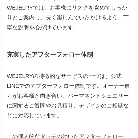
WEJELRYでは、お客様にリスクを含めてしっか
りとご案内し、長く楽しんでいただけるよう、丁
寧な説明を心がけています。
充実したアフターフォロー体制
WEJELRYの特徴的なサービスの一つは、公式
LINEでのアフターフォロー体制です。オーナー自
らがお客様と向き合い、パーマネントジュエリー
に関するご質問やお見積り、デザインのご相談な
どに対応しています。
この個人的なタッチの効いたアフターフォロー