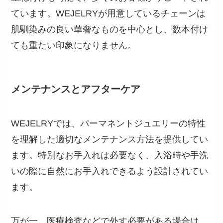
ています。WEJELRYが用意しているチェーンは
肌馴染みの良い華奢なものを中心とし、数本付け
ても重たい印象になりません。
メンテナンスとアフターケア
WEJELRYでは、パーマネントジュエリーの特性
を理解した適切なメンテナンス方法を提供してい
ます。特別なお手入れは必要なく、入浴時や手洗
いの際に自然にお手入れできるよう設計されてい
ます。
万が一、医療検査などで外す必要がある場合は、