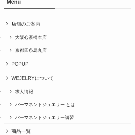
Menu
店舗のご案内
大阪心斎橋本店
京都四条烏丸店
POPUP
WEJELRYについて
求人情報
パーマネントジュエリー とは
パーマネントジュエリー講習
商品一覧