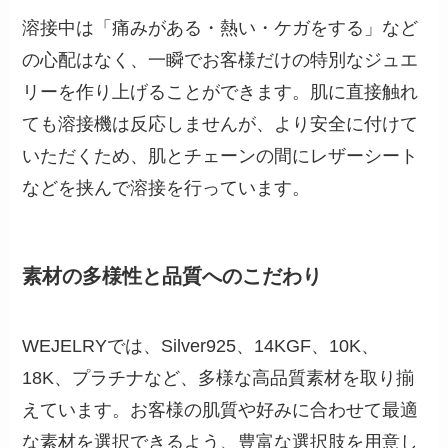
溶接中は「痛みがある・熱い・ケガをする」など
の心配はなく、一瞬でお客様だけの特別なジュエ
リーを作り上げることができます。肌に直接触れ
ても溶接機は反応しませんが、より安全に付けて
いただくため、肌とチェーンの間にレザーシート
などを挟んで溶接を行っています。
素材の多様性と品質へのこだわり
WEJELRYでは、Silver925、14KGF、10K、
18K、プラチナなど、多様な高品質素材を取り揃
えています。お客様の肌質や好みに合わせて最適
な素材を選択できるよう、豊富な選択肢を用意し