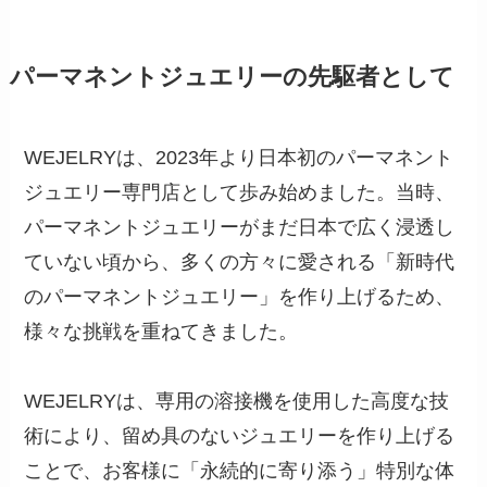
パーマネントジュエリーの先駆者として
WEJELRYは、2023年より日本初のパーマネント
ジュエリー専門店として歩み始めました。当時、
パーマネントジュエリーがまだ日本で広く浸透し
ていない頃から、多くの方々に愛される「新時代
のパーマネントジュエリー」を作り上げるため、
様々な挑戦を重ねてきました。
WEJELRYは、専用の溶接機を使用した高度な技
術により、留め具のないジュエリーを作り上げる
ことで、お客様に「永続的に寄り添う」特別な体