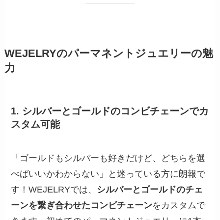
WEJELRYのパーマネントジュエリーの魅
力
1.
シルバーとゴールドのコンビチェーンでカ
スタム可能
「ゴールドもシルバーも好きだけど、どちらを選
べばいいかわからない」と迷っている方に朗報で
す！WEJELRYでは、
シルバーとゴールドのチェ
ーンを繋ぎ合わせたコンビチェーン
をカスタムで