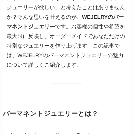
ジュエリーが欲しい」と考えたことはありません
か？そんな思いを叶えるのが、
WEJELRYのパー
マネントジュエリー
です。お客様の個性や希望を
最大限に反映し、オーダーメイドであなただけの
特別なジュエリーを作り上げます。この記事で
は、WEJELRYのパーマネントジュエリーの魅力
について詳しくご紹介します。
パーマネントジュエリーとは？