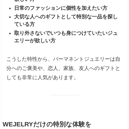
日常のファッションに個性を加えたい方
大切な人へのギフトとして特別な一品を探し
ている方
取り外さないでいつも身につけていたいジュ
エリーが欲しい方
こうした特性から、パーマネントジュエリーは自
分へのご褒美や、恋人、家族、友人へのギフトと
しても非常に人気があります。
WEJELRYだけの特別な体験を