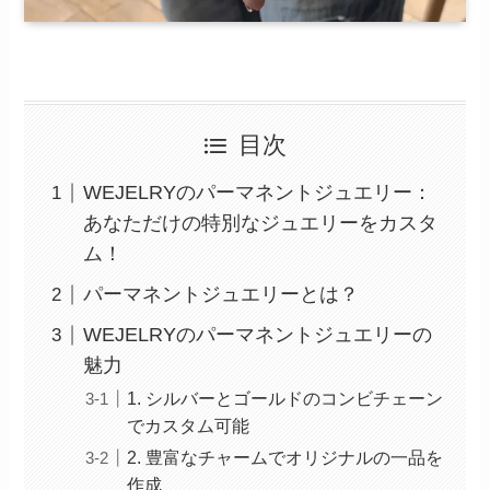
目次
WEJELRYのパーマネントジュエリー：
あなただけの特別なジュエリーをカスタ
ム！
パーマネントジュエリーとは？
WEJELRYのパーマネントジュエリーの
魅力
1. シルバーとゴールドのコンビチェーン
でカスタム可能
2. 豊富なチャームでオリジナルの一品を
作成