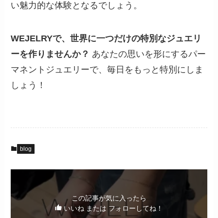
い魅力的な体験となるでしょう。
WEJELRYで、世界に一つだけの特別なジュエリ
ーを作りませんか？
あなたの思いを形にするパー
マネントジュエリーで、毎日をもっと特別にしま
しょう！
blog
この記事が気に入ったら
いいね または フォローしてね！