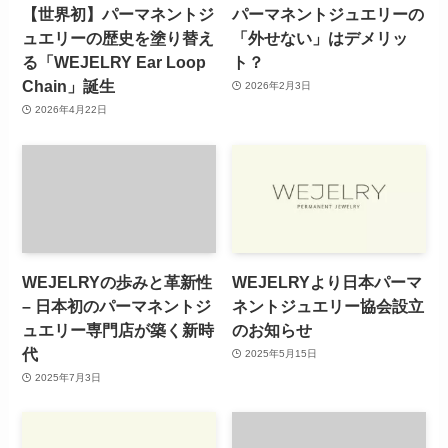
【世界初】パーマネントジ
パーマネントジュエリーの
ュエリーの歴史を塗り替え
「外せない」はデメリッ
る「WEJELRY Ear Loop
ト？
Chain」誕生
2026年2月3日
2026年4月22日
WEJELRYの歩みと革新性
WEJELRYより日本パーマ
– 日本初のパーマネントジ
ネントジュエリー協会設立
ュエリー専門店が築く新時
のお知らせ
代
2025年5月15日
2025年7月3日