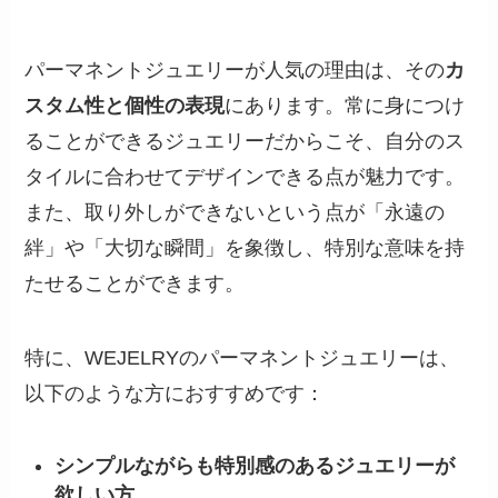
パーマネントジュエリーが人気の理由は、その
カ
スタム性と個性の表現
にあります。常に身につけ
ることができるジュエリーだからこそ、自分のス
タイルに合わせてデザインできる点が魅力です。
また、取り外しができないという点が「永遠の
絆」や「大切な瞬間」を象徴し、特別な意味を持
たせることができます。
特に、WEJELRYのパーマネントジュエリーは、
以下のような方におすすめです：
シンプルながらも特別感のあるジュエリーが
欲しい方