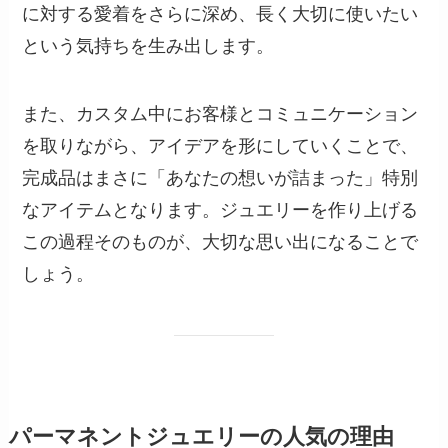
に対する愛着をさらに深め、長く大切に使いたい
という気持ちを生み出します。
また、カスタム中にお客様とコミュニケーション
を取りながら、アイデアを形にしていくことで、
完成品はまさに「あなたの想いが詰まった」特別
なアイテムとなります。ジュエリーを作り上げる
この過程そのものが、大切な思い出になることで
しょう。
パーマネントジュエリーの人気の理由