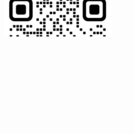
here for the LINE link