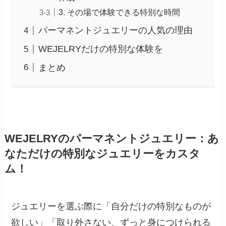
3. その場で体験できる特別な時間
パーマネントジュエリーの人気の理由
WEJELRYだけの特別な体験を
まとめ
WEJELRYのパーマネントジュエリー：あ
なただけの特別なジュエリーをカスタ
ム！
ジュエリーを選ぶ際に「自分だけの特別なものが
欲しい」「取り外さない、ずっと身につけられる