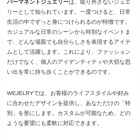
パーマネントジュエリー
は、取り外さないジュエ
リーとして知られています。一度つけると、日常
生活の中でずっと身につけられるのが特徴です。
カジュアルな日常のシーンから特別なイベントま
で、どんな場面でも自分らしさを表現するアイテ
ムとして活躍します。これにより、ファッション
だけでなく、個人のアイデンティティや大切な思
い出を常に持ち歩くことができるのです。
WEJELRYでは、お客様のライフスタイルや好み
に合わせたデザインを提供し、あなただけの「特
別」を形にします。カスタムが可能なため、どの
ような要望にも柔軟に対応できます。