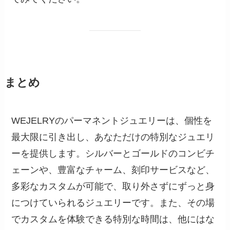
まとめ
WEJELRYのパーマネントジュエリーは、個性を
最大限に引き出し、あなただけの特別なジュエリ
ーを提供します。シルバーとゴールドのコンビチ
ェーンや、豊富なチャーム、刻印サービスなど、
多彩なカスタムが可能で、取り外さずにずっと身
につけていられるジュエリーです。また、その場
でカスタムを体験できる特別な時間は、他にはな