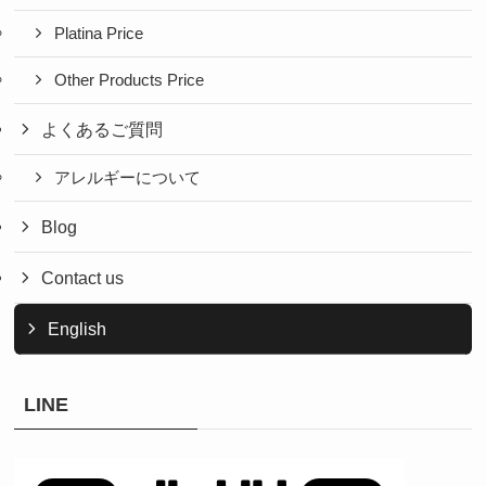
Platina Price
Other Products Price
よくあるご質問
アレルギーについて
Blog
Contact us
English
LINE