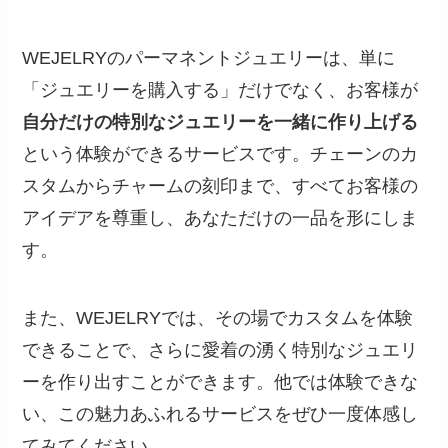
WEJELRYのパーマネントジュエリーは、単に
「ジュエリーを購入する」だけでなく、お客様が
自分だけの特別なジュエリーを一緒に作り上げる
という体験ができるサービスです。チェーンのカ
スタムからチャームの刻印まで、すべてお客様の
アイデアを尊重し、あなただけの一品を形にしま
す。
また、WEJELRYでは、その場でカスタムを体験
できることで、さらに愛着の湧く特別なジュエリ
ーを作り出すことができます。他では体験できな
い、この魅力あふれるサービスをぜひ一度体感し
てみてください。