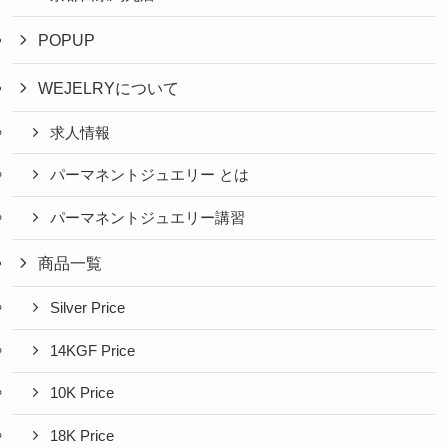
POPUP
WEJELRYについて
求人情報
パーマネントジュエリー とは
パーマネントジュエリー講習
商品一覧
Silver Price
14KGF Price
10K Price
18K Price