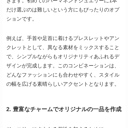
きます。初めてのパーマネントジュエリーに1本
だけ選ぶのは難しいという方にもぴったりのオプ
ションです。
例えば、手首や足首に着けるブレスレットやアン
クレットとして、異なる素材をミックスすること
で、シンプルながらもオリジナリティあふれるデ
ザインが完成します。このコンビネーションは、
どんなファッションにも合わせやすく、スタイル
の幅を広げる素晴らしいアクセントとなります。
2.
豊富なチャームでオリジナルの一品を作成