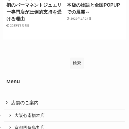
初のパーマネントジュエリ
本店の物語と全国POPUP
ー専門店が圧倒的支持を受
での展開～
ける理由
2025年1月24日
2025年3月4日
検索
Menu
店舗のご案内
大阪心斎橋本店
京都四条烏丸店