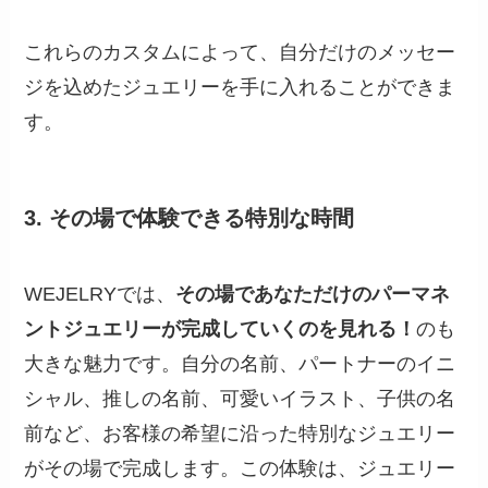
これらのカスタムによって、自分だけのメッセー
ジを込めたジュエリーを手に入れることができま
す。
3.
その場で体験できる特別な時間
WEJELRYでは、
その場であなただけのパーマネ
ントジュエリーが完成していくのを見れる！
のも
大きな魅力です。自分の名前、パートナーのイニ
シャル、推しの名前、可愛いイラスト、子供の名
前など、お客様の希望に沿った特別なジュエリー
がその場で完成します。この体験は、ジュエリー